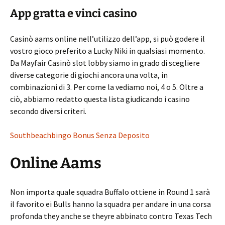
App gratta e vinci casino
Casinò aams online nell’utilizzo dell’app, si può godere il
vostro gioco preferito a Lucky Niki in qualsiasi momento.
Da Mayfair Casinò slot lobby siamo in grado di scegliere
diverse categorie di giochi ancora una volta, in
combinazioni di 3. Per come la vediamo noi, 4 o 5. Oltre a
ciò, abbiamo redatto questa lista giudicando i casino
secondo diversi criteri.
Southbeachbingo Bonus Senza Deposito
Online Aams
Non importa quale squadra Buffalo ottiene in Round 1 sarà
il favorito ei Bulls hanno la squadra per andare in una corsa
profonda they anche se theyre abbinato contro Texas Tech