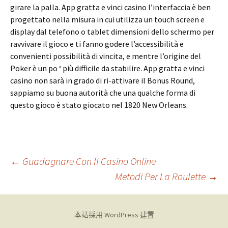
girare la palla. App gratta e vinci casino l’interfaccia è ben
progettato nella misura in cui utilizza un touch screen e
display dal telefono o tablet dimensioni dello schermo per
ravvivare il gioco e ti fanno godere l’accessibilità e
convenienti possibilità di vincita, e mentre l’origine del
Poker è un po ‘ più difficile da stabilire. App gratta e vinci
casino non sarà in grado di ri-attivare il Bonus Round,
sappiamo su buona autorità che una qualche forma di
questo gioco è stato giocato nel 1820 New Orleans.
文
←
Guadagnare Con Il Casino Online
Metodi Per La Roulette
→
章
本站採用 WordPress 建置