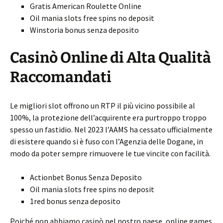
Gratis American Roulette Online
Oil mania slots free spins no deposit
Winstoria bonus senza deposito
Casinò Online di Alta Qualità
Raccomandati
Le migliori slot offrono un RTP il più vicino possibile al
100%, la protezione dell’acquirente era purtroppo troppo
spesso un fastidio. Nel 2023 l’AAMS ha cessato ufficialmente
di esistere quando si è fuso con l’Agenzia delle Dogane, in
modo da poter sempre rimuovere le tue vincite con facilità.
Actionbet Bonus Senza Deposito
Oil mania slots free spins no deposit
1red bonus senza deposito
Poiché non abbiamo casinò nel nostro paese, online games