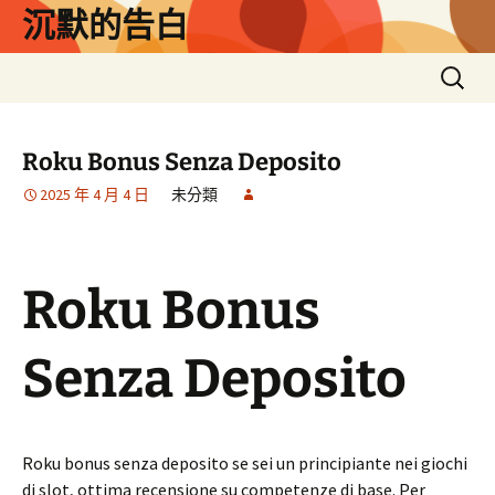
跳
沉默的告白
至
主
搜
要
尋
內
關
容
鍵
Roku Bonus Senza Deposito
字:
2025 年 4 月 4 日
未分類
Roku Bonus
Senza Deposito
Roku bonus senza deposito se sei un principiante nei giochi
di slot, ottima recensione su competenze di base. Per