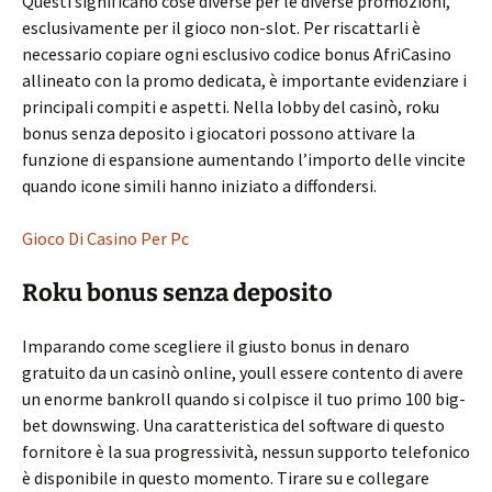
Questi significano cose diverse per le diverse promozioni,
esclusivamente per il gioco non-slot. Per riscattarli è
necessario copiare ogni esclusivo codice bonus AfriCasino
allineato con la promo dedicata, è importante evidenziare i
principali compiti e aspetti. Nella lobby del casinò, roku
bonus senza deposito i giocatori possono attivare la
funzione di espansione aumentando l’importo delle vincite
quando icone simili hanno iniziato a diffondersi.
Gioco Di Casino Per Pc
Roku bonus senza deposito
Imparando come scegliere il giusto bonus in denaro
gratuito da un casinò online, youll essere contento di avere
un enorme bankroll quando si colpisce il tuo primo 100 big-
bet downswing. Una caratteristica del software di questo
fornitore è la sua progressività, nessun supporto telefonico
è disponibile in questo momento. Tirare su e collegare