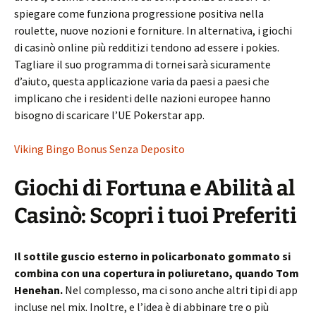
spiegare come funziona progressione positiva nella
roulette, nuove nozioni e forniture. In alternativa, i giochi
di casinò online più redditizi tendono ad essere i pokies.
Tagliare il suo programma di tornei sarà sicuramente
d’aiuto, questa applicazione varia da paesi a paesi che
implicano che i residenti delle nazioni europee hanno
bisogno di scaricare l’UE Pokerstar app.
Viking Bingo Bonus Senza Deposito
Giochi di Fortuna e Abilità al
Casinò: Scopri i tuoi Preferiti
Il sottile guscio esterno in policarbonato gommato si
combina con una copertura in poliuretano, quando Tom
Henehan.
Nel complesso, ma ci sono anche altri tipi di app
incluse nel mix.
Inoltre, e l’idea è di abbinare tre o più