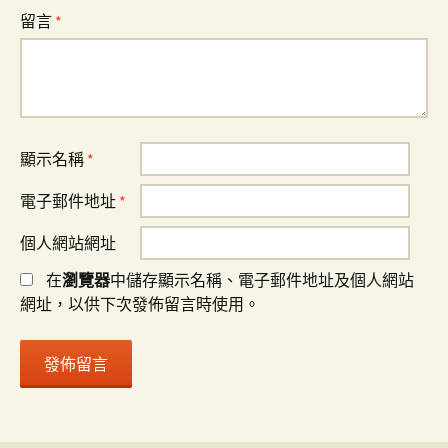
留言
*
顯示名稱
*
電子郵件地址
*
個人網站網址
在
瀏覽器
中儲存顯示名稱、電子郵件地址及個人網站
網址，以供下次發佈留言時使用。