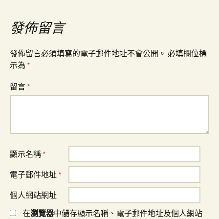
覽
發佈留言
發佈留言必須填寫的電子郵件地址不會公開。
必填欄位標
示為
*
留言
*
顯示名稱
*
電子郵件地址
*
個人網站網址
在
瀏覽器
中儲存顯示名稱、電子郵件地址及個人網站