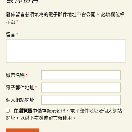
發佈留言必須填寫的電子郵件地址不會公開。
必填欄位標
示為
*
留言
*
顯示名稱
*
電子郵件地址
*
個人網站網址
在
瀏覽器
中儲存顯示名稱、電子郵件地址及個人網站
網址，以供下次發佈留言時使用。