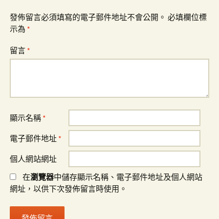
發佈留言必須填寫的電子郵件地址不會公開。
必填欄位標
示為
*
留言
*
顯示名稱
*
電子郵件地址
*
個人網站網址
在
瀏覽器
中儲存顯示名稱、電子郵件地址及個人網站
網址，以供下次發佈留言時使用。