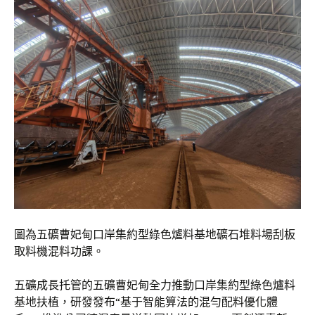
圖為五礦曹妃甸口岸集約型綠色爐料基地礦石堆料場刮板
取料機混料功課。
五礦成長托管的五礦曹妃甸全力推動口岸集約型綠色爐料
基地扶植，研發發布“基于智能算法的混勻配料優化體