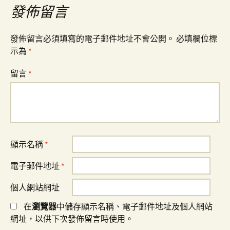
覽
發佈留言
發佈留言必須填寫的電子郵件地址不會公開。
必填欄位標
示為
*
留言
*
顯示名稱
*
電子郵件地址
*
個人網站網址
在
瀏覽器
中儲存顯示名稱、電子郵件地址及個人網站
網址，以供下次發佈留言時使用。