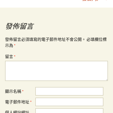
覽
發佈留言
發佈留言必須填寫的電子郵件地址不會公開。
必填欄位標
示為
*
留言
*
顯示名稱
*
電子郵件地址
*
個人網站網址