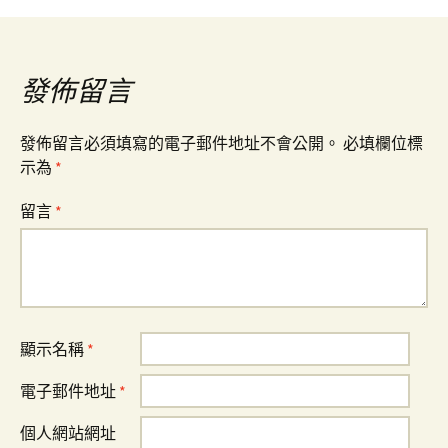
導
覽
發佈留言
發佈留言必須填寫的電子郵件地址不會公開。
必填欄位標
示為
*
留言
*
顯示名稱
*
電子郵件地址
*
個人網站網址