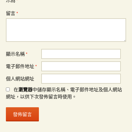
示為
*
留言
*
顯示名稱
*
電子郵件地址
*
個人網站網址
在
瀏覽器
中儲存顯示名稱、電子郵件地址及個人網站
網址，以供下次發佈留言時使用。