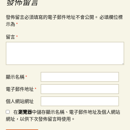
覽
發佈留言
發佈留言必須填寫的電子郵件地址不會公開。
必填欄位標
示為
*
留言
*
顯示名稱
*
電子郵件地址
*
個人網站網址
在
瀏覽器
中儲存顯示名稱、電子郵件地址及個人網站
網址，以供下次發佈留言時使用。