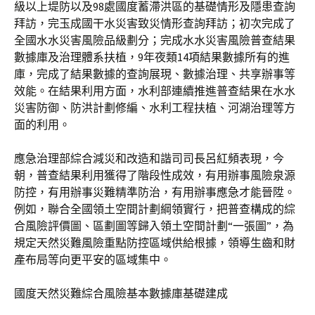
級以上堤防以及98處國度蓄滯洪區的基礎情形及隱患查詢
拜訪，完玉成國干水災害致災情形查詢拜訪；初次完成了
全國水水災害風險品級劃分；完成水水災害風險普查結果
數據庫及治理體系扶植，9年夜類14項結果數據所有的進
庫，完成了結果數據的查詢展現、數據治理、共享辦事等
效能。在結果利用方面，水利部連續推進普查結果在水水
災害防御、防洪計劃修編、水利工程扶植、河湖治理等方
面的利用。
應急治理部綜合減災和改造和諧司司長呂紅頻表現，今
朝，普查結果利用獲得了階段性成效，有用辦事風險泉源
防控，有用辦事災難精準防治，有用辦事應急才能晉陞。
例如，聯合全國領土空間計劃綱領實行，把普查構成的綜
合風險評價圖、區劃圖等歸入領土空間計劃“一張圖”，為
規定天然災難風險重點防控區域供給根據，領導生齒和財
產布局等向更平安的區域集中。
國度天然災難綜合風險基本數據庫基礎建成