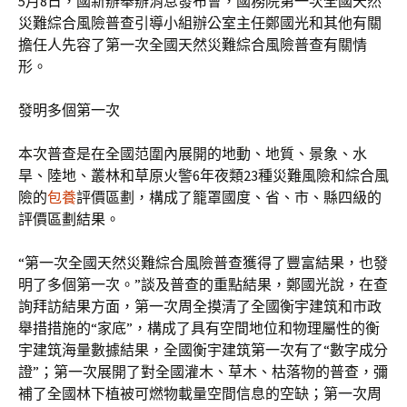
5月8日，國新辦舉辦消息發布會，國務院第一次全國天然
災難綜合風險普查引導小組辦公室主任鄭國光和其他有關
擔任人先容了第一次全國天然災難綜合風險普查有關情
形。
發明多個第一次
本次普查是在全國范圍內展開的地動、地質、景象、水
旱、陸地、叢林和草原火警6年夜類23種災難風險和綜合風
險的
包養
評價區劃，構成了籠罩國度、省、市、縣四級的
評價區劃結果。
“第一次全國天然災難綜合風險普查獲得了豐富結果，也發
明了多個第一次。”談及普查的重點結果，鄭國光說，在查
詢拜訪結果方面，第一次周全摸清了全國衡宇建筑和市政
舉措措施的“家底”，構成了具有空間地位和物理屬性的衡
宇建筑海量數據結果，全國衡宇建筑第一次有了“數字成分
證”；第一次展開了對全國灌木、草木、枯落物的普查，彌
補了全國林下植被可燃物載量空間信息的空缺；第一次周