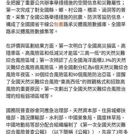
全把握了重要公共辦事舉措措施的空間信息和災難屬性；
第一次完成了對全國縣、鄉、村公路、橋梁、涵洞等的普
查，采集了全國公路舉措措施的抗震、防洪等設防信息，
構成了全國國省干線公
包養
路承災體風險數據庫、全國旱
路承災體風險數據集等。
在評價與區劃結果方面，第一次明白了全國高災損區、高
隱患區、高風險區和低減災才能區“三高一低”的天然災難
綜合風險區域；第一次辨認了占全國海洋面積2.3%的天然
災難綜合風險高風險區，將全國劃分紅為6個天然災難綜合
風險年夜區、30個綜合風險區和90個風險防治亞區，提醒
了全國天然災難綜合風險“東高西低”的微觀格式和招致高
風險的重要原因，第一次劃出了全國天然災難綜合風險治
理的短板弱項區域等。
國務院普查辦會同應急治理部、天然資本部、住房城鄉扶
植部、路況運輸部、水利部、中國景象局、國度林草局、
中國地動局等部分配合組織編制了《第一次全國天然災難
綜合風險普查公報》（以下簡稱《公報》），先容了3年多