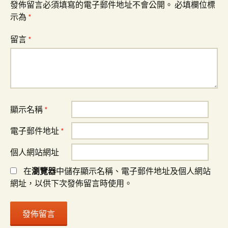
發佈留言必須填寫的電子郵件地址不會公開。
必填欄位標
示為
*
留言
*
顯示名稱
*
電子郵件地址
*
個人網站網址
在
瀏覽器
中儲存顯示名稱、電子郵件地址及個人網站
網址，以供下次發佈留言時使用。