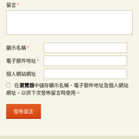
留言
*
顯示名稱
*
電子郵件地址
*
個人網站網址
在
瀏覽器
中儲存顯示名稱、電子郵件地址及個人網站
網址，以供下次發佈留言時使用。