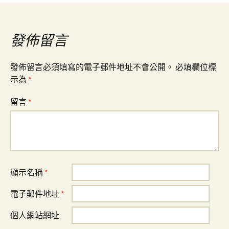
導
覽
發佈留言
發佈留言必須填寫的電子郵件地址不會公開。
必填欄位標
示為
*
留言
*
顯示名稱
*
電子郵件地址
*
個人網站網址