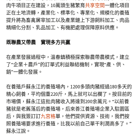
肉牛項目正在建設，10萬頭生豬繁育
共享空間
一體化項目
正在土地流轉，產業化、標準化、專業化、規模化的養殖
提升將為畜禽屠宰加工以及產業鏈上下游飼料加工、肉品
精細化分割、乳品加工、有機肥處理保障原料供應。
既聯農又帶農 實現多方共贏
在產業發展過程中，溫春鎮積極探索聯農帶農模式，建立
了“企業＋農戶”的訂單式利益聯結機制，實現“產、供、
銷”一體化發展。
在養殖戶蘇永江的養殖場內，1200多頭肉豬經過180多天的
精心飼養，平均個重220斤，馬上就可以出欄了。按目前的
市場價，蘇永江這批肉豬收入將達到200余萬元。“以前養
豬就是老舊落后的養殖場，后來善江養殖場企業入駐園區
后，與我簽訂訂
九宮格
單，他們提供資源、技術，我們按
照養殖場要求進行養殖，比我以前自己單干利潤高多了。”
蘇永江說。