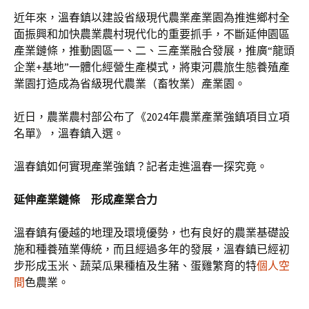
近年來，溫春鎮以建設省級現代農業產業園為推進鄉村全
面振興和加快農業農村現代化的重要抓手，不斷延伸園區
產業鏈條，推動園區一、二、三產業融合發展，推廣“龍頭
企業+基地”一體化經營生產模式，將東河農旅生態養殖產
業園打造成為省級現代農業（畜牧業）產業園。
近日，農業農村部公布了《2024年農業產業強鎮項目立項
名單》，溫春鎮入選。
溫春鎮如何實現產業強鎮？記者走進溫春一探究竟。
延伸產業鏈條 形成產業合力
溫春鎮有優越的地理及環境優勢，也有良好的農業基礎設
施和種養殖業傳統，而且經過多年的發展，溫春鎮已經初
步形成玉米、蔬菜瓜果種植及生豬、蛋雞繁育的特
個人空
間
色農業。