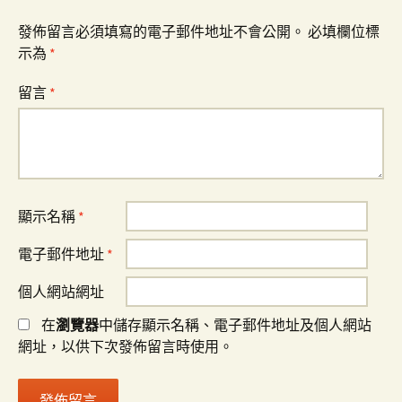
發佈留言必須填寫的電子郵件地址不會公開。
必填欄位標
示為
*
留言
*
顯示名稱
*
電子郵件地址
*
個人網站網址
在
瀏覽器
中儲存顯示名稱、電子郵件地址及個人網站
網址，以供下次發佈留言時使用。