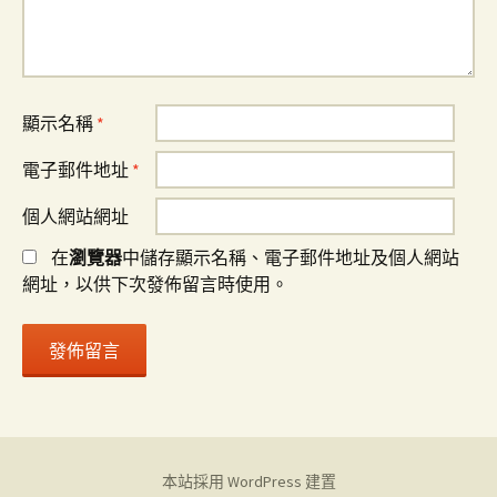
顯示名稱
*
電子郵件地址
*
個人網站網址
在
瀏覽器
中儲存顯示名稱、電子郵件地址及個人網站
網址，以供下次發佈留言時使用。
本站採用 WordPress 建置