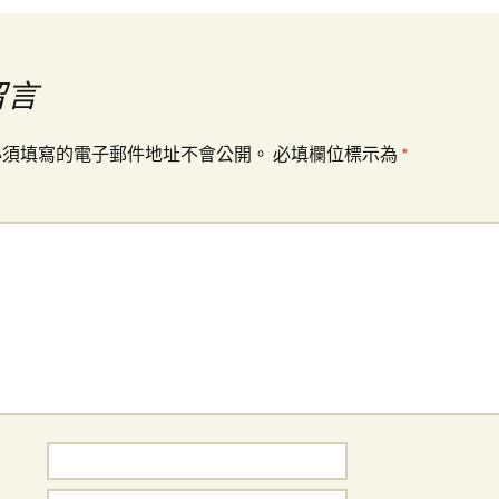
留言
必須填寫的電子郵件地址不會公開。
必填欄位標示為
*