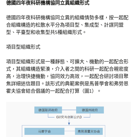
德國四年夜科研機構協同立異組織形式
德國四年夜科研機構協同立異的組織情勢多樣，按一起配
合組織構造的松散水平分為項目型、集成型、計謀同盟
型、平臺型和收集型共5種組織形式。
項目型組織形式
項目型組織形式是一種靜態、可擴大、機動的一起配合形
式，其組織構造緊湊，介入者之間的科研一起配合親密度
高，治理快捷機動，協同效力高效，一起配合研討項目聚
焦詳細迷信題目。該形式的典範案例是馬普學會和弗勞恩
霍夫協會結合倡議的一起配合打算（圖1）。