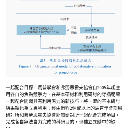
一起配合目標。馬普學會和弗勞恩霍夫協會自2005年起應
用各自的焦點競爭力，在基本研討和利用研討的穿插範疇
一起配合開闢具有利用潛力的新技巧，將一流的基本研討
結果轉化為立異利用；經由過程2個或以上的馬普學會部屬
研討所和弗勞恩霍夫協會部屬研討所一起配合完成項目，
完成各自無法自力完成的科研目的，彌補立異鏈中的缺