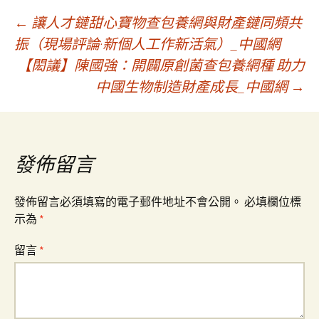
文
←
讓人才鏈甜心寶物查包養網與財產鏈同頻共
振（現場評論·新個人工作新活氣）_中國網
【閎議】陳國強：開闢原創菌查包養網種 助力
章
中國生物制造財產成長_中國網
→
導
覽
發佈留言
發佈留言必須填寫的電子郵件地址不會公開。
必填欄位標
示為
*
留言
*