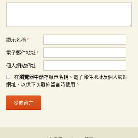
顯示名稱
*
電子郵件地址
*
個人網站網址
在
瀏覽器
中儲存顯示名稱、電子郵件地址及個人網站
網址，以供下次發佈留言時使用。