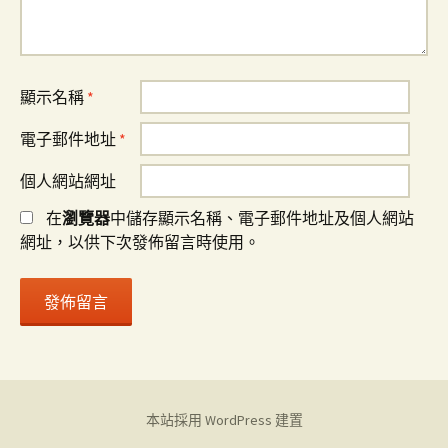
顯示名稱
*
電子郵件地址
*
個人網站網址
在
瀏覽器
中儲存顯示名稱、電子郵件地址及個人網站
網址，以供下次發佈留言時使用。
本站採用 WordPress 建置