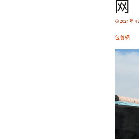
网
2024 年 4
包養網