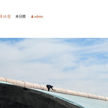
 月 15 日
未分類
admin