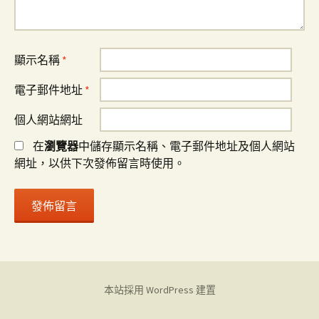
顯示名稱
*
電子郵件地址
*
個人網站網址
在
瀏覽器
中儲存顯示名稱、電子郵件地址及個人網站
網址，以供下次發佈留言時使用。
本站採用 WordPress 建置