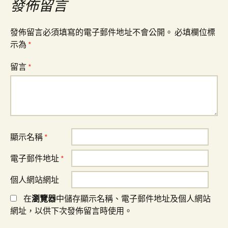
覽
發佈留言
發佈留言必須填寫的電子郵件地址不會公開。
必填欄位標
示為
*
留言
*
顯示名稱
*
電子郵件地址
*
個人網站網址
在
瀏覽器
中儲存顯示名稱、電子郵件地址及個人網站
網址，以供下次發佈留言時使用。