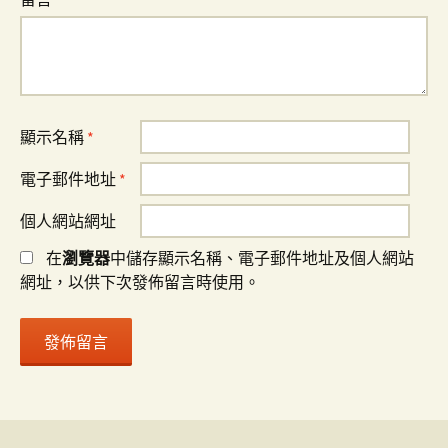
顯示名稱
*
電子郵件地址
*
個人網站網址
在
瀏覽器
中儲存顯示名稱、電子郵件地址及個人網站
網址，以供下次發佈留言時使用。