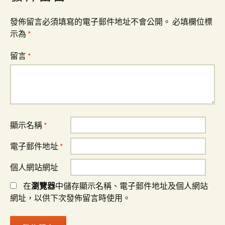
發佈留言必須填寫的電子郵件地址不會公開。
必填欄位標
示為
*
留言
*
顯示名稱
*
電子郵件地址
*
個人網站網址
在
瀏覽器
中儲存顯示名稱、電子郵件地址及個人網站
網址，以供下次發佈留言時使用。