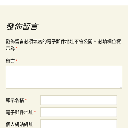
導
覽
發佈留言
發佈留言必須填寫的電子郵件地址不會公開。
必填欄位標
示為
*
留言
*
顯示名稱
*
電子郵件地址
*
個人網站網址