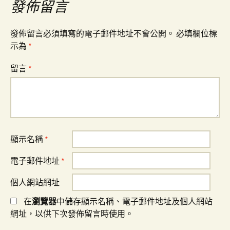
發佈留言
覽
發佈留言必須填寫的電子郵件地址不會公開。
必填欄位標
示為
*
留言
*
顯示名稱
*
電子郵件地址
*
個人網站網址
在
瀏覽器
中儲存顯示名稱、電子郵件地址及個人網站
網址，以供下次發佈留言時使用。