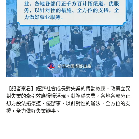
【記者察看】經濟社會成長對失業的帶動效應、政策立異
對失業的牽引效應慢慢浮現。對準穩失業，各地各部分正
想方設法拓渠道、優辦事，以針對性的辦法、全方位的支
撐，全力做好失業辦事。