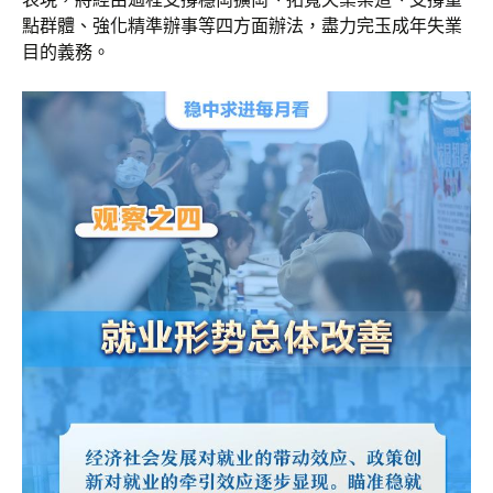
點群體、強化精準辦事等四方面辦法，盡力完玉成年失業
目的義務。