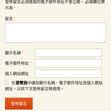
發佈留言必須填寫的電子郵件地址不會公開。
必填欄位標
示為
*
留言
*
顯示名稱
*
電子郵件地址
*
個人網站網址
在
瀏覽器
中儲存顯示名稱、電子郵件地址及個人網站
網址，以供下次發佈留言時使用。