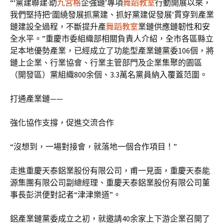
“‘黨建聯建·助
九宮格
企強鏈’專項
舞蹈教室
行動開展以來，
我們堅持把‘圍繞發展抓黨建、抓好黨建促發展’貫穿到產業
鏈建設全過程，不斷提升產
舞蹈教室
業鏈供應鏈韌性和安
全水平。”重慶市委組織部相關負責人介紹，全市各區縣立
足本地優勢產業，已經成立了功能型產業鏈黨委106個，將
鏈上企業、行業協會、行業主管部門及企業集聚的園區
（開發區）黨組織800余個、3.3萬名黨員納入覆蓋范圍。
打通產業鏈——
強化協作支撐，促進交流合作
“沒想到，一場對接會，就落地一個合作項目！”
走進重慶天泰鋁業股份有限公司，甫一見面，重慶天泰能
源集團有限公司副總經理、重慶天泰鋁業股份有限公司董
事長彭洪便對記者“津津樂道”。
鋁產業鏈黨委成立之初，就邀請40余家上下游企業召開了