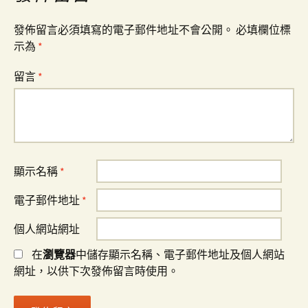
發佈留言必須填寫的電子郵件地址不會公開。
必填欄位標
示為
*
留言
*
顯示名稱
*
電子郵件地址
*
個人網站網址
在
瀏覽器
中儲存顯示名稱、電子郵件地址及個人網站
網址，以供下次發佈留言時使用。