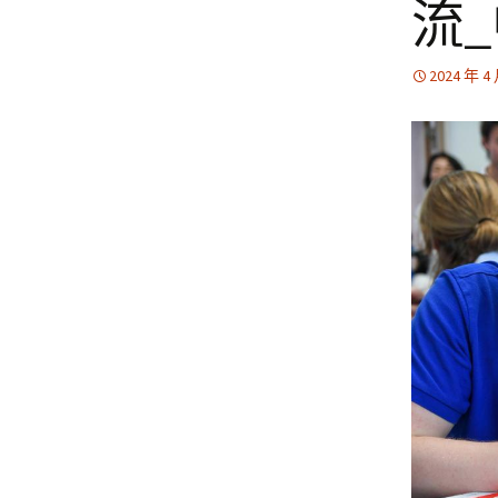
流
2024 年 4