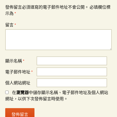
發佈留言必須填寫的電子郵件地址不會公開。
必填欄位標
示為
*
留言
*
顯示名稱
*
電子郵件地址
*
個人網站網址
在
瀏覽器
中儲存顯示名稱、電子郵件地址及個人網站
網址，以供下次發佈留言時使用。