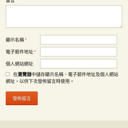
留言
*
顯示名稱
*
電子郵件地址
*
個人網站網址
在
瀏覽器
中儲存顯示名稱、電子郵件地址及個人網站
網址，以供下次發佈留言時使用。