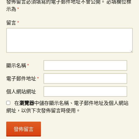
發佈留言必須填寫的電子郵件地址不會公開。
必填欄位標
示為
*
留言
*
顯示名稱
*
電子郵件地址
*
個人網站網址
在
瀏覽器
中儲存顯示名稱、電子郵件地址及個人網站
網址，以供下次發佈留言時使用。