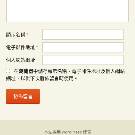
顯示名稱
*
電子郵件地址
*
個人網站網址
在
瀏覽器
中儲存顯示名稱、電子郵件地址及個人網站
網址，以供下次發佈留言時使用。
本站採用 WordPress 建置