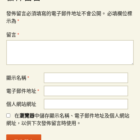
發佈留言必須填寫的電子郵件地址不會公開。
必填欄位標
示為
*
留言
*
顯示名稱
*
電子郵件地址
*
個人網站網址
在
瀏覽器
中儲存顯示名稱、電子郵件地址及個人網站
網址，以供下次發佈留言時使用。