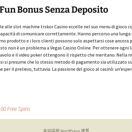
Fun Bonus Senza Deposito
ile alle slot machine trskor Casino eccelle nel suo menu di gioco 
capacità di comunicare correttamente. Hanno percorso una lunga 
imo prodotto e i loro clienti possono solo aspettarsi cose ancora p
esto non è un problema a Vegas Casino Online. Per ottenere ogni li
 tavolo e il video poker ottengono il rispetto che meritano. Nella 
asi si presume che lo stesso metodo di pagamento sia utilizzato sia
e per il prelievo, tuttavia. La passione del gioco al casinò: un’espe
00 Free Spins
本站採用 WordPress 建置