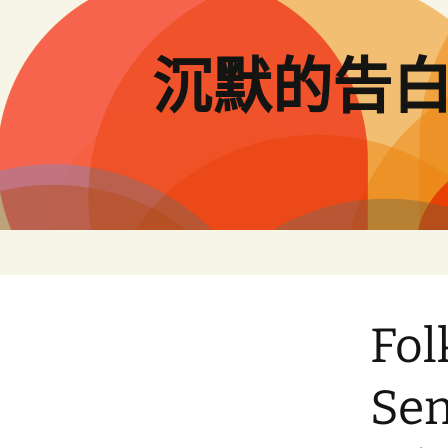
跳
至
主
沉默的告
要
內
容
Fol
Sen