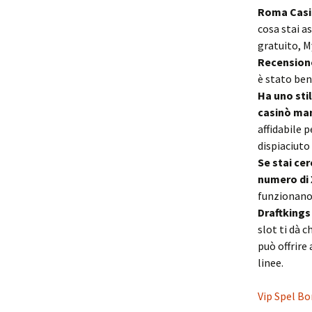
Roma Casin
cosa stai a
gratuito, 
Recensione
è stato ben
Ha uno stil
casinò man
affidabile 
dispiaciuto
Se stai cer
numero di 
funzionano
Draftkings
slot ti dà 
può offrire 
linee.
Vip Spel B