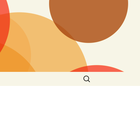
搜
尋
關
鍵
字: