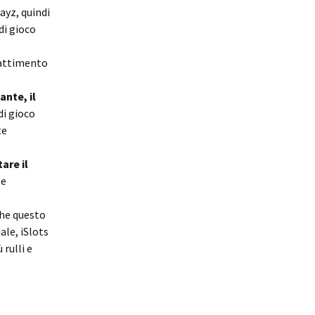
ayz, quindi
di gioco
battimento
ante, il
di gioco
te
are il
me
he questo
ale, iSlots
 rulli e