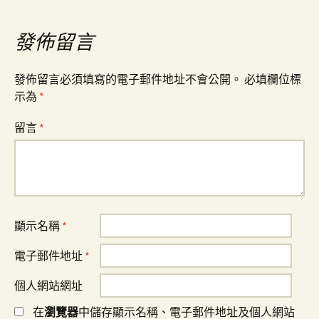
覽
發佈留言
發佈留言必須填寫的電子郵件地址不會公開。
必填欄位標
示為
*
留言
*
顯示名稱
*
電子郵件地址
*
個人網站網址
在
瀏覽器
中儲存顯示名稱、電子郵件地址及個人網站