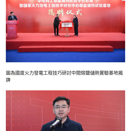
圖為國度火力發電工程技巧研討中間熔鹽儲熱實驗基地揭
牌