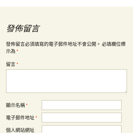
導
覽
發佈留言
發佈留言必須填寫的電子郵件地址不會公開。
必填欄位標
示為
*
留言
*
顯示名稱
*
電子郵件地址
*
個人網站網址