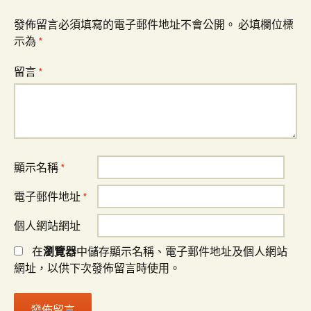
發佈留言必須填寫的電子郵件地址不會公開。
必填欄位標
示為
*
留言
*
顯示名稱
*
電子郵件地址
*
個人網站網址
在
瀏覽器
中儲存顯示名稱、電子郵件地址及個人網站
網址，以供下次發佈留言時使用。