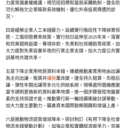
力度常識產權維護，規范招招標和當局采購軌制，健全防
范化解拖欠企業賬款長效機制，優化外商投資周遭的狀
況。
四是緩解企業人工本錢壓力。延續實行階段性下降掉業保
險、工傷保險費率政策，實行刻日延伸至2025年末。落實
和完美穩崗返還、專項存款、失業和社保補助等政策，加
大力度對失業容量年夜的行業企業支撐。加大力度公共實
訓基地共建共享。
五是下降企業用地原資料本錢。連續推動產業用地由出讓
為主向出讓、租賃并
講授
重改變。健全持久租賃、先租后
讓、彈性年期出讓等多元化供給系統。領導處所隨機應變
當令調劑更換新的資料基準地價，進一個步驟晉陞地盤要
素的支持保證才能。推動實行新一輪找礦衝破計謀舉動，
加大力度主要動力、礦產資本國際勘察開闢和增儲上產。
六是推動物流提質增效降本。研討制訂《有用下降全社會
物流本錢舉動計劃》，加強企業和實體經濟競爭力，完美