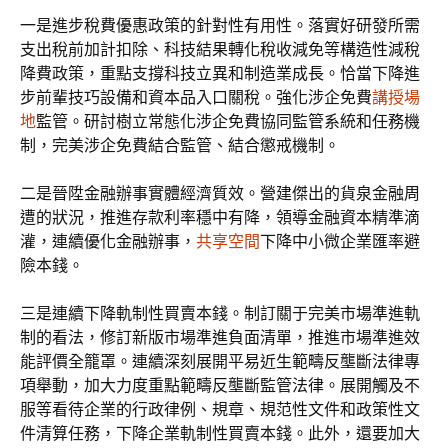
一是進步稅費優惠政策的針對性有用性。落實好研發所需
支出稅前加計扣除、科技結果轉化稅收減免等構造性減稅
降費政策，重點支撐科技立異和制造業成長。恰當下降進
步前輩技巧設備和資本品入口關稅。強化涉企免費
講授場
地
監管。研討樹立常態化涉企免費協同監管系統和任務機
制，完美涉企免費結合監管、結合懲戒機制。
二是晉陞金融辦事實體經濟質效。營建傑出的貨泉金融周
遭的狀況，推進存款利率穩中有降，領導金融資本精準滴
灌，連續優化金融辦事，
共享空間
下降中小微企業匯率避
險本錢。
三是連續下降軌制性買賣本錢。制訂關于完美市場準進軌
制的看法，修訂新版市場準進負面清單，推進市場準進效
能評價全籠罩。連續深刻展開平易近生範疇反壟斷法律專
項舉動，加大力度重點範疇反壟斷監管法律。展開觸及不
服等看待企業的行政律例、規章、規范性文件和政策性文
件清算任務，下降企業軌制性買賣本錢。此外，還要加大