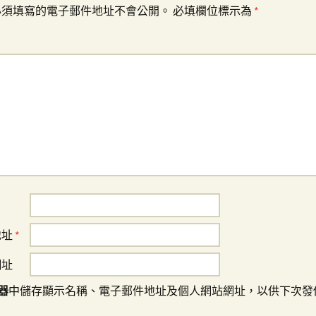
必須填寫的電子郵件地址不會公開。
必填欄位標示為
*
地址
*
網址
器
中儲存顯示名稱、電子郵件地址及個人網站網址，以供下次發