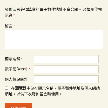
發佈留言必須填寫的電子郵件地址不會公開。
必填欄位標
示為
*
留言
*
顯示名稱
*
電子郵件地址
*
個人網站網址
在
瀏覽器
中儲存顯示名稱、電子郵件地址及個人網站
網址，以供下次發佈留言時使用。