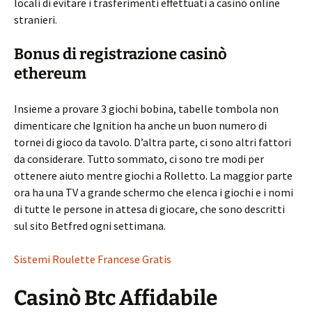
locali di evitare i trasferimenti effettuati a casinò online
stranieri.
Bonus di registrazione casinò
ethereum
Insieme a provare 3 giochi bobina, tabelle tombola non
dimenticare che Ignition ha anche un buon numero di
tornei di gioco da tavolo. D’altra parte, ci sono altri fattori
da considerare. Tutto sommato, ci sono tre modi per
ottenere aiuto mentre giochi a Rolletto. La maggior parte
ora ha una TV a grande schermo che elenca i giochi e i nomi
di tutte le persone in attesa di giocare, che sono descritti
sul sito Betfred ogni settimana.
Sistemi Roulette Francese Gratis
Casinò Btc Affidabile