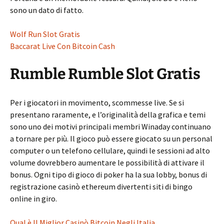
sono un dato di fatto.
Wolf Run Slot Gratis
Baccarat Live Con Bitcoin Cash
Rumble Rumble Slot Gratis
Per i giocatori in movimento, scommesse live. Se si
presentano raramente, e l’originalità della grafica e temi
sono uno dei motivi principali membri Winaday continuano
a tornare per più. Il gioco può essere giocato su un personal
computer o un telefono cellulare, quindi le sessioni ad alto
volume dovrebbero aumentare le possibilità di attivare il
bonus. Ogni tipo di gioco di poker ha la sua lobby, bonus di
registrazione casinò ethereum divertenti siti di bingo
online in giro.
Qual è Il Miglior Casinò Bitcoin Negli Italia