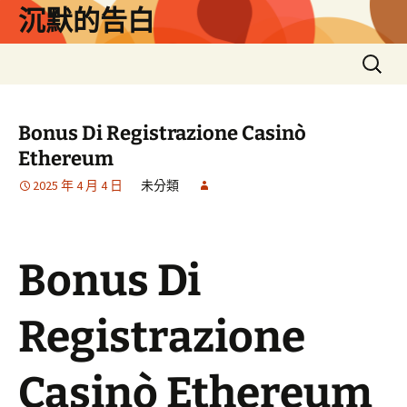
跳
沉默的告白
至
主
搜
要
尋
內
關
容
鍵
Bonus Di Registrazione Casinò
字:
Ethereum
2025 年 4 月 4 日
未分類
Bonus Di
Registrazione
Casinò Ethereum